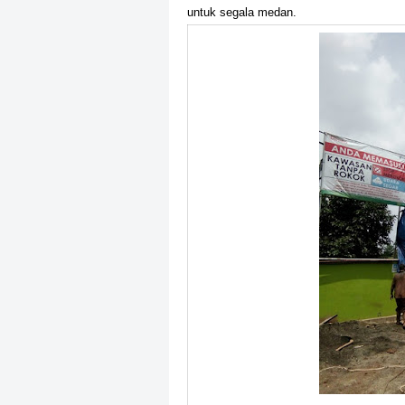
untuk segala medan.